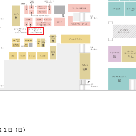
２１日（日）