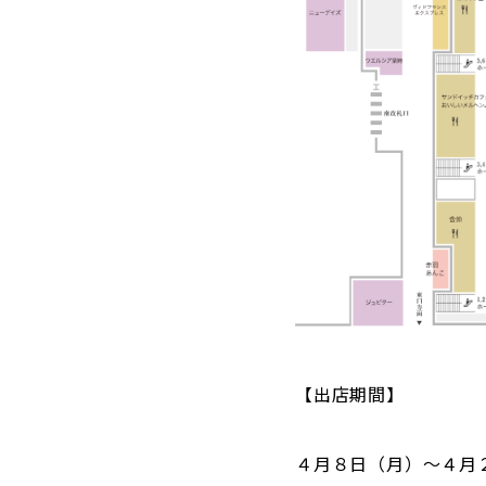
【出店期間】
４月８日（月）～４月