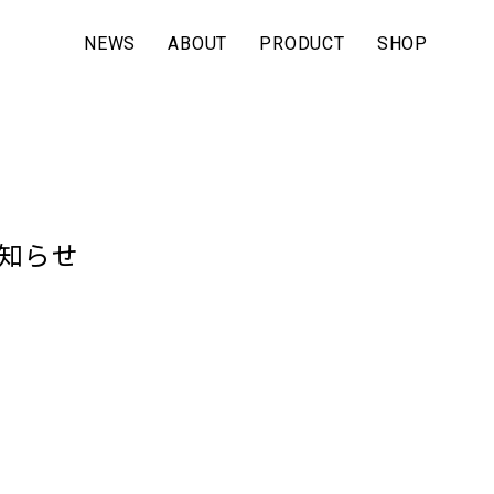
NEWS
ABOUT
PRODUCT
SHOP
お知らせ