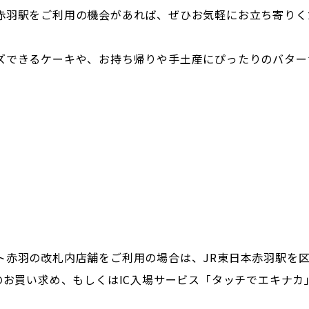
赤羽駅をご利用の機会があれば、ぜひお気軽にお立ち寄りく
ズできるケーキや、お持ち帰りや手土産にぴったりのバター
ト赤羽の改札内店舗をご利用の場合は、JR東日本赤羽駅を
のお買い求め、もしくはIC入場サービス「タッチでエキナカ