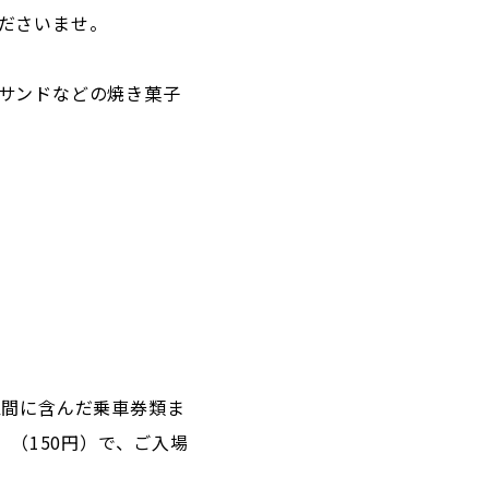
ださいませ。
サンドなどの焼き菓子
区間に含んだ乗車券類ま
」（150円）で、ご入場