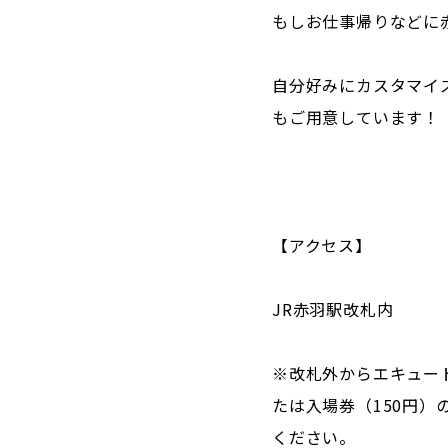
もしお仕事帰りなどに
自分好みにカスタマイ
もご用意しています！
【アクセス】
JR赤羽駅改札内
※改札外からエキュー
たは入場券（150円）
ください。