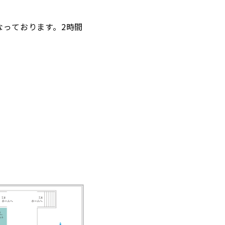
なっております。2時間