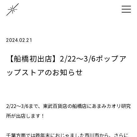
2024.02.21
【船橋初出店】2/22～3/6ポップア
ップストアのお知らせ
2/22～3/6まで、東武百貨店の船橋店にあまみカオリ研究
所が出店します！
千葉方面では昨年末におじゃました市川市から、さらに