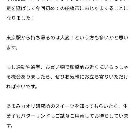
足を延ばして今回初めての船橋市におじゃますることに
なりました！
東京駅から持ち帰るのは大変！という方も多いかと思い
ます。
もし通勤や通学、お買い物で船橋駅お近くにいらっしゃ
る機会ありましたら、ぜひお気軽にお立ち寄りいただけ
れば幸いです。
あまみカオリ研究所のスイーツを知ってもらいたく、生
菓子もバターサンドもご試食ご用意してお待ちしていま
す。