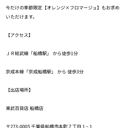
今だけの季節限定【オレンジ×フロマージュ】もお求め
いただけます。
【アクセス】
ＪＲ総武線「船橋駅」 から徒歩1分
京成本線「京成船橋駅」 から 徒歩3分
【出店場所】
東武百貨店 船橋店
〒273-0005 千葉県船橋市本町７丁目１−１